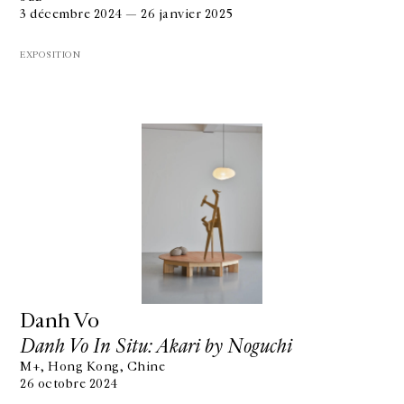
3 décembre 2024 — 26 janvier 2025
EXPOSITION
Danh Vo
Danh Vo In Situ: Akari by Noguchi
M+, Hong Kong, Chine
26 octobre 2024