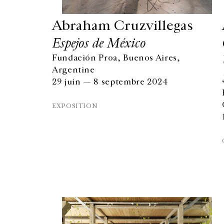
Abraham Cruzvillegas
Espejos de México
Fundación Proa, Buenos Aires,
Argentine
29 juin — 8 septembre 2024
EXPOSITION