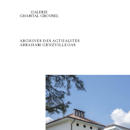
GALERIE
CHANTAL CROUSEL
ARCHIVES DES ACTUALITÉS
ABRAHAM CRUZVILLEGAS