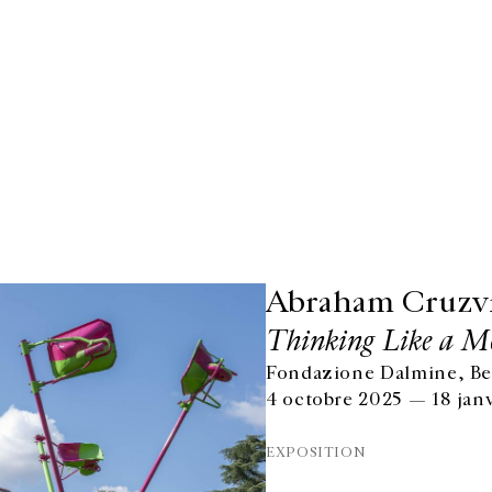
Abraham Cruzvi
Thinking Like a M
Fondazione Dalmine, Ber
4 octobre 2025 — 18 jan
EXPOSITION