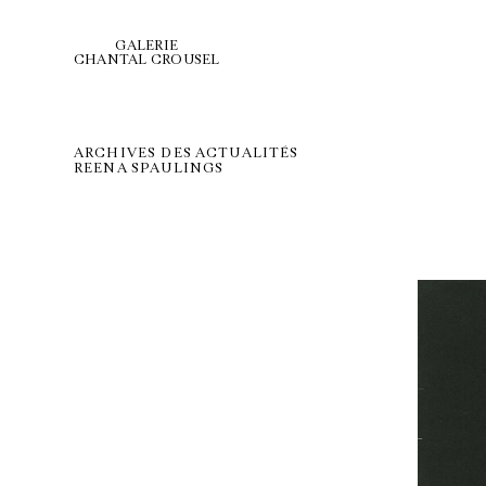
GALERIE
CHANTAL CROUSEL
ARCHIVES DES ACTUALITÉS
REENA SPAULINGS