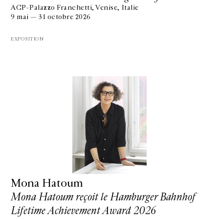
ACP–Palazzo Franchetti, Venise, Italie
9 mai — 31 octobre 2026
EXPOSITION
Mona Hatoum
Mona Hatoum reçoit le Hamburger Bahnhof
Lifetime Achievement Award 2026