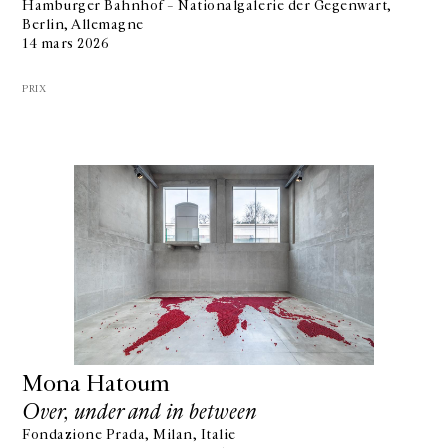
Hamburger Bahnhof – Nationalgalerie der Gegenwart,
Berlin, Allemagne
14 mars 2026
PRIX
Mona Hatoum
Over, under and in between
Fondazione Prada, Milan, Italie