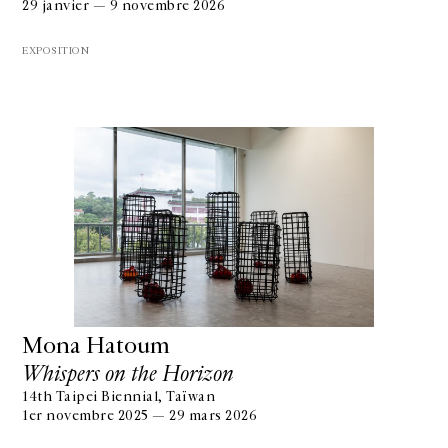
29 janvier — 9 novembre 2026
EXPOSITION
Mona Hatoum
Whispers on the Horizon
14th Taipei Biennial, Taïwan
1er novembre 2025 — 29 mars 2026