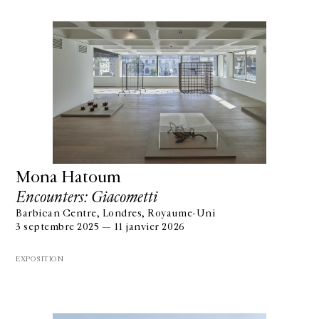
Mona Hatoum
Encounters: Giacometti
Barbican Centre, Londres, Royaume-Uni
3 septembre 2025 — 11 janvier 2026
EXPOSITION