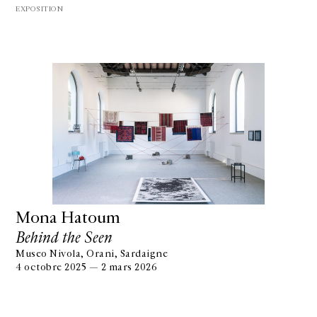
EXPOSITION
Mona Hatoum
Behind the Seen
Museo Nivola, Orani, Sardaigne
4 octobre 2025 — 2 mars 2026