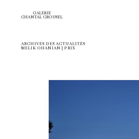
GALERIE
CHANTAL CROUSEL
ARCHIVES DES ACTUALITÉS
MELIK OHANIAN | PRIX