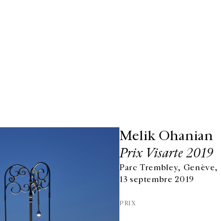
Melik Ohanian
Prix Visarte 2019
Parc Trembley, Genève, 
13 septembre 2019
PRIX