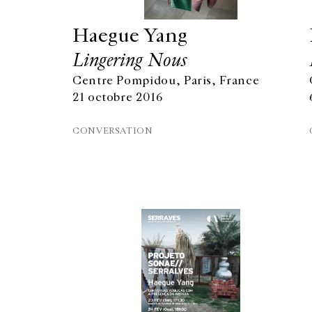
Haegue Yang
Lingering Nous
Centre Pompidou, Paris, France
21 octobre 2016
CONVERSATION