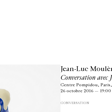
Jean-Luc Moulè
Conversation avec 
Centre Pompidou, Paris,
26 octobre 2016 — 19:00
CONVERSATION