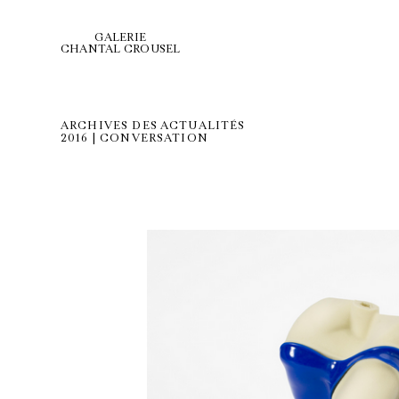
GALERIE
CHANTAL CROUSEL
ARCHIVES DES ACTUALITÉS
2016 | CONVERSATION