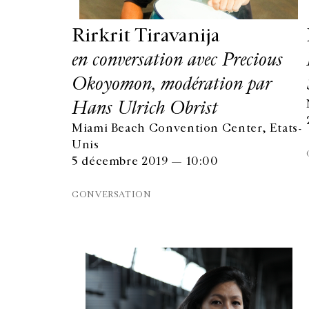
Rirkrit Tiravanija
en conversation avec Precious
Okoyomon, modération par
Hans Ulrich Obrist
Miami Beach Convention Center, Etats-
Unis
5 décembre 2019 — 10:00
CONVERSATION