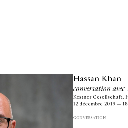
Hassan Khan
conversation avec 
Kestner Gesellschaft,
12 décembre 2019 — 18
CONVERSATION