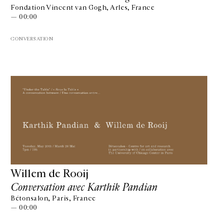
Fondation Vincent van Gogh, Arles, France
— 00:00
CONVERSATION
Willem de Rooij
Conversation avec Karthik Pandian
Bétonsalon, Paris, France
— 00:00