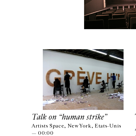
Talk on “human strike”
Artists Space, New York, Etats-Unis
— 00:00