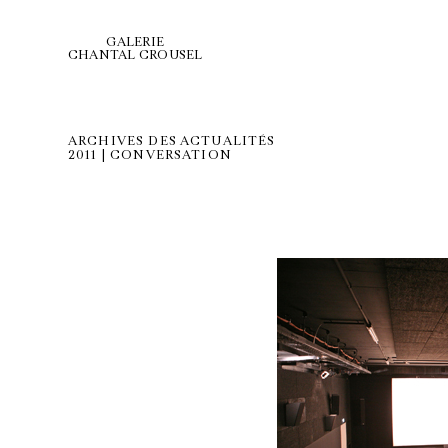
GALERIE
CHANTAL CROUSEL
ARCHIVES DES ACTUALITÉS
2011 | CONVERSATION