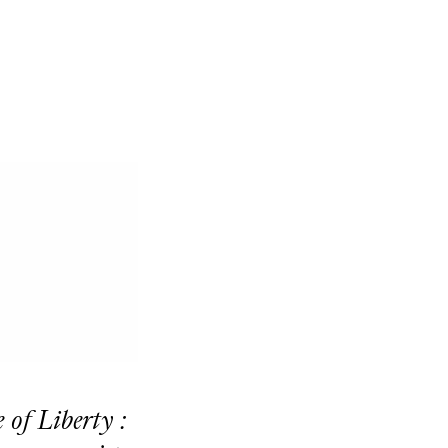
 of Liberty :