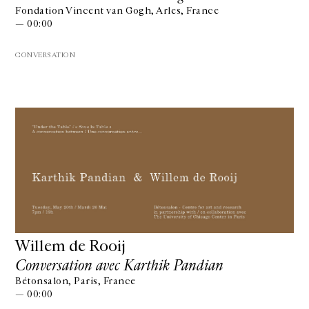
Fondation Vincent van Gogh, Arles, France
— 00:00
CONVERSATION
Willem de Rooij
Conversation avec Karthik Pandian
Bétonsalon, Paris, France
— 00:00