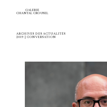
GALERIE
CHANTAL CROUSEL
ARCHIVES DES ACTUALITÉS
2019 | CONVERSATION