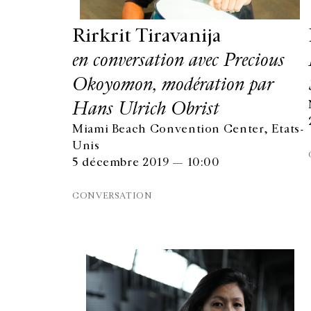
Rirkrit Tiravanija
en conversation avec Precious
Okoyomon, modération par
Hans Ulrich Obrist
Miami Beach Convention Center, Etats-
Unis
5 décembre 2019 — 10:00
CONVERSATION