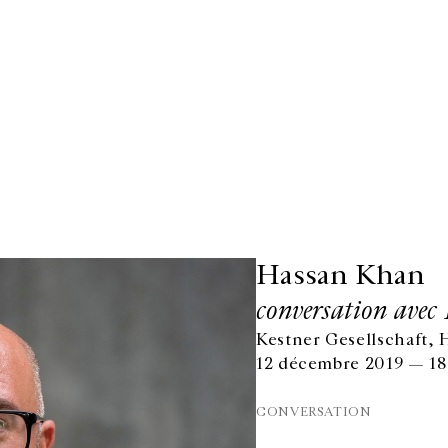
Hassan Khan
conversation avec 
Kestner Gesellschaft,
12 décembre 2019 — 18
CONVERSATION