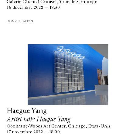
Galerie Chantal Crousel, 5 rue de Saintonge
16 décembre 2022 — 18:30
CONVERSATION
Haegue Yang
Artist talk: Haegue Yang
Cochrane-Woods Art Center, Chicago, États-Unis
17 novembre 2022 — 18:00