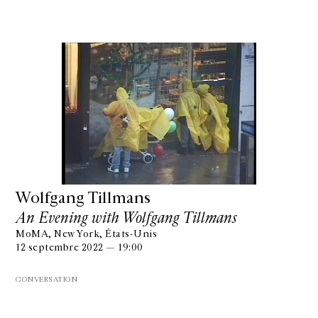
Wolfgang Tillmans
An Evening with Wolfgang Tillmans
MoMA, New York, États-Unis
12 septembre 2022 — 19:00
CONVERSATION