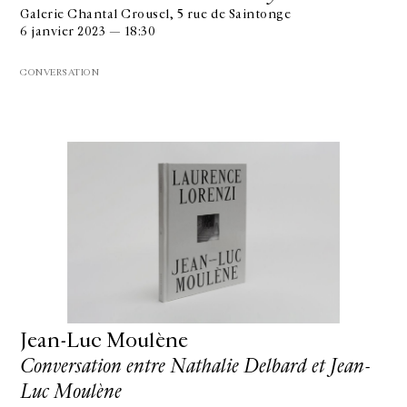
Galerie Chantal Crousel, 5 rue de Saintonge
6 janvier 2023 — 18:30
CONVERSATION
Jean-Luc Moulène
Conversation entre Nathalie Delbard et Jean-
Luc Moulène