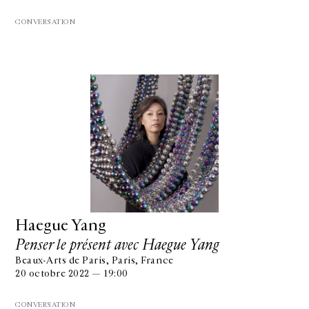
CONVERSATION
Haegue Yang
Penser le présent avec Haegue Yang
Beaux-Arts de Paris, Paris, France
20 octobre 2022 — 19:00
CONVERSATION