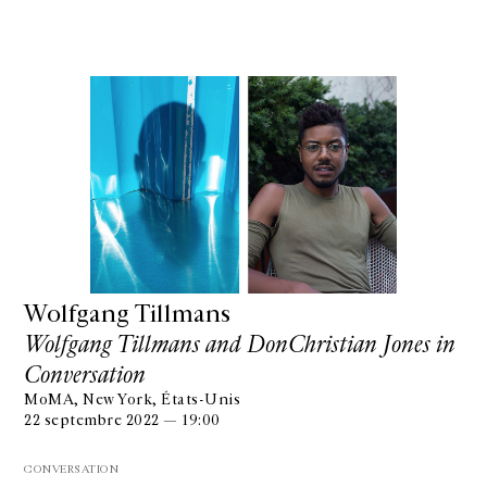
Wolfgang Tillmans
Wolfgang Tillmans and DonChristian Jones in
Conversation
MoMA, New York, États-Unis
22 septembre 2022 — 19:00
CONVERSATION