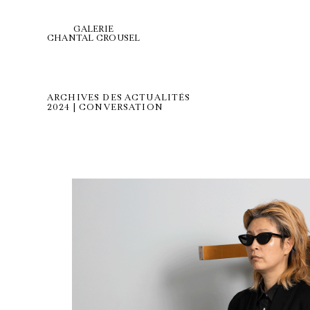
GALERIE
CHANTAL CROUSEL
ARCHIVES DES ACTUALITÉS
2024 | CONVERSATION