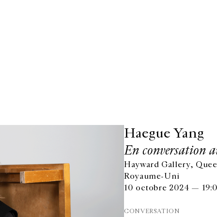
Haegue Yang
En conversation 
Hayward Gallery, Quee
Royaume-Uni
10 octobre 2024 — 19:
CONVERSATION