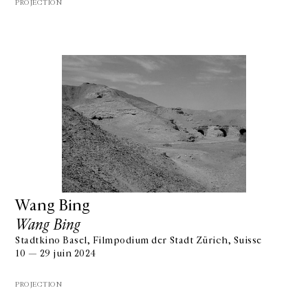
PROJECTION
Wang Bing
Wang Bing
Stadtkino Basel, Filmpodium der Stadt Zürich, Suisse
10 — 29 juin 2024
PROJECTION