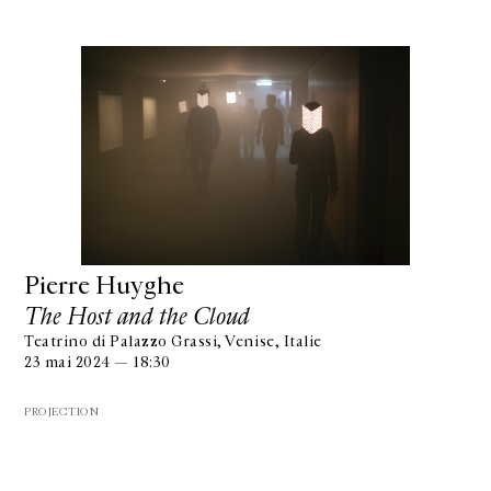
Pierre Huyghe
The Host and the Cloud
Teatrino di Palazzo Grassi, Venise, Italie
23 mai 2024 — 18:30
PROJECTION