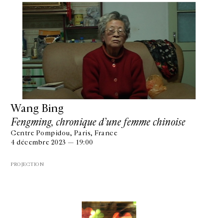
Wang Bing
Fengming, chronique d’une femme chinoise
Centre Pompidou, Paris, France
4 décembre 2023 — 19:00
PROJECTION