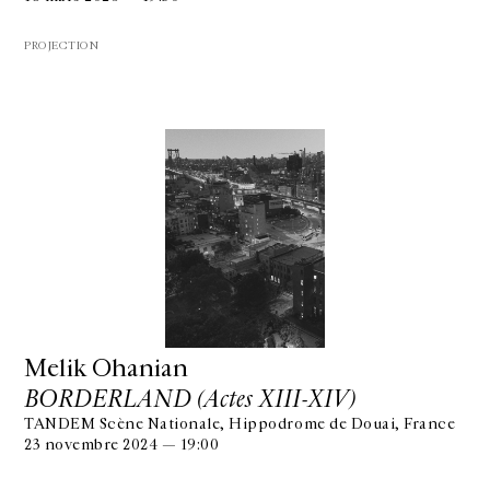
PROJECTION
Melik Ohanian
BORDERLAND (Actes XIII-XIV)
TANDEM Scène Nationale, Hippodrome de Douai, France
23 novembre 2024 — 19:00