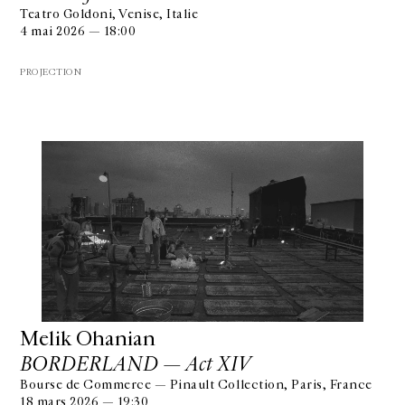
Teatro Goldoni, Venise, Italie
4 mai 2026 — 18:00
PROJECTION
Melik Ohanian
BORDERLAND — Act XIV
Bourse de Commerce — Pinault Collection, Paris, France
18 mars 2026 — 19:30