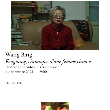
Wang Bing
Fengming, chronique d’une femme chinoise
Centre Pompidou, Paris, France
4 décembre 2023 — 19:00
PROJECTION