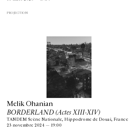
PROJECTION
Melik Ohanian
BORDERLAND (Actes XIII-XIV)
TANDEM Scène Nationale, Hippodrome de Douai, France
23 novembre 2024 — 19:00