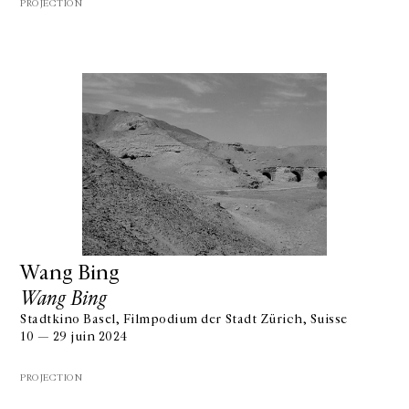
PROJECTION
Wang Bing
Wang Bing
Stadtkino Basel, Filmpodium der Stadt Zürich, Suisse
10 — 29 juin 2024
PROJECTION