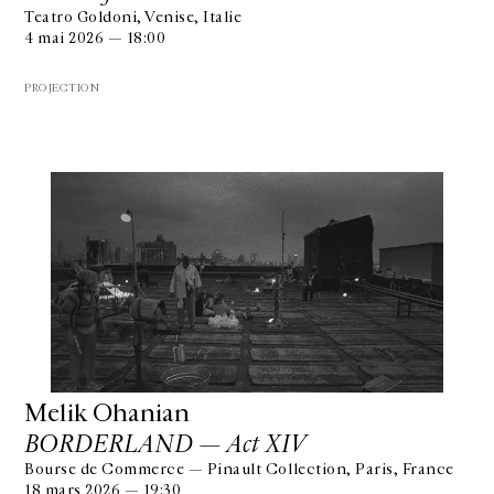
Teatro Goldoni, Venise, Italie
4 mai 2026 — 18:00
PROJECTION
Melik Ohanian
BORDERLAND — Act XIV
Bourse de Commerce — Pinault Collection, Paris, France
18 mars 2026 — 19:30