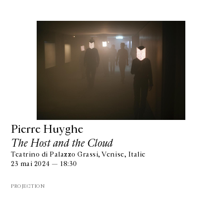
Pierre Huyghe
The Host and the Cloud
Teatrino di Palazzo Grassi, Venise, Italie
23 mai 2024 — 18:30
PROJECTION