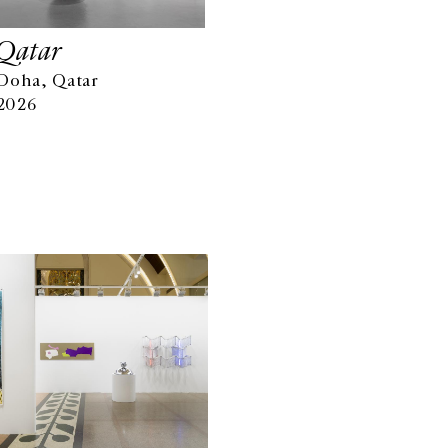
 Qatar
Doha, Qatar
 2026