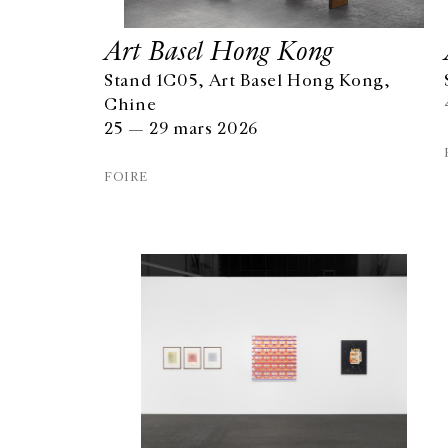
Art Basel Hong Kong
Stand 1C05, Art Basel Hong Kong,
Chine
25 — 29 mars 2026
FOIRE