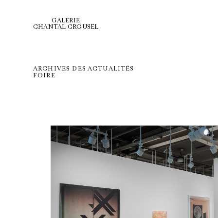
GALERIE
CHANTAL CROUSEL
ARCHIVES DES ACTUALITÉS
FOIRE