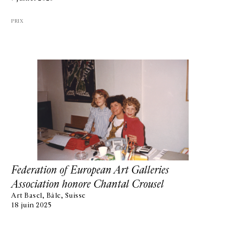
PRIX
Federation of European Art Galleries
Association honore Chantal Crousel
Art Basel, Bâle, Suisse
18 juin 2025