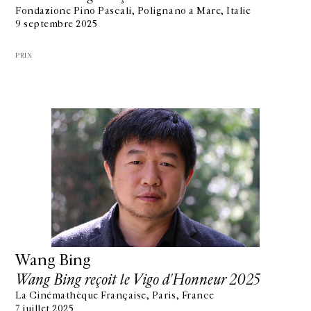
Fondazione Pino Pascali, Polignano a Mare, Italie
9 septembre 2025
PRIX
Wang Bing
Wang Bing reçoit le Vigo d'Honneur 2025
La Cinémathèque Française, Paris, France
7 juillet 2025