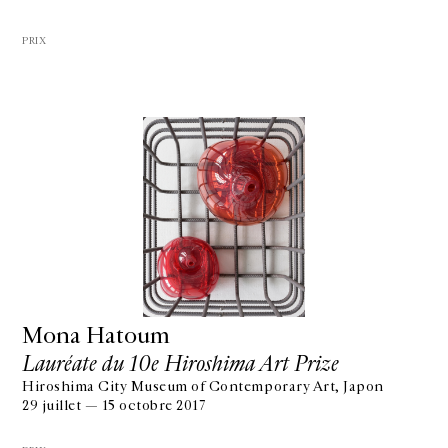
PRIX
Mona Hatoum
Lauréate du 10e Hiroshima Art Prize
Hiroshima City Museum of Contemporary Art, Japon
29 juillet — 15 octobre 2017