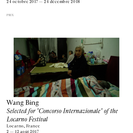
24 octobre 2017 — 24 décembre 2018
PRIX
Wang Bing
Selected for "Concorso Internazionale" of the
Locarno Festival
Locarno, France
2 — 12 août 2017