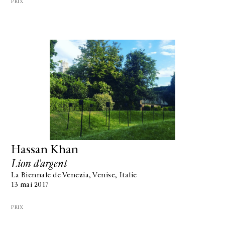
PRIX
Hassan Khan
Lion d'argent
La Biennale de Venezia, Venise, Italie
13 mai 2017
PRIX