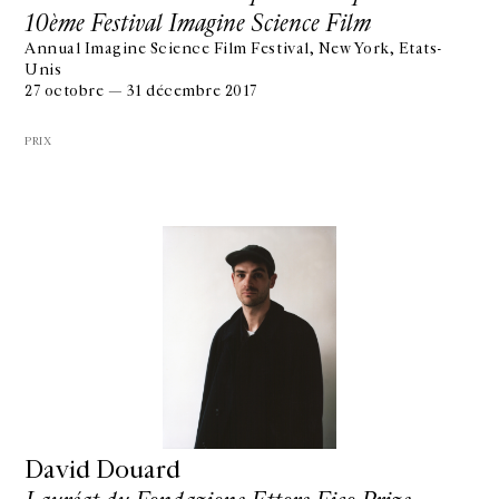
10ème Festival Imagine Science Film
Annual Imagine Science Film Festival, New York, Etats-
Unis
27 octobre — 31 décembre 2017
PRIX
David Douard