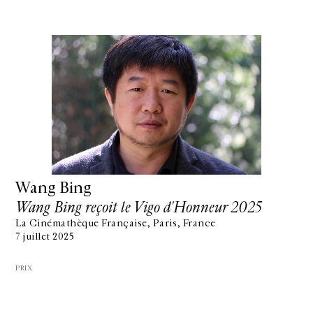
Wang Bing
Wang Bing reçoit le Vigo d'Honneur 2025
La Cinémathèque Française, Paris, France
7 juillet 2025
PRIX