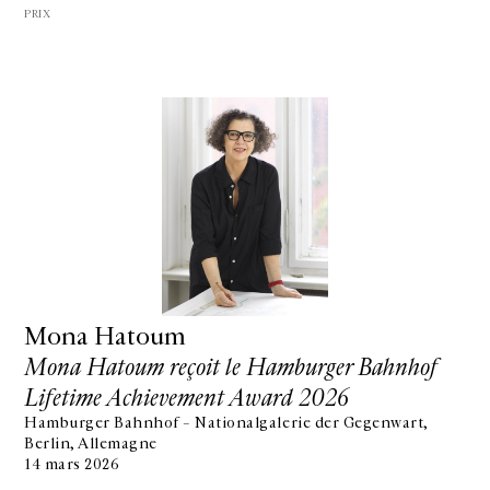
PRIX
Mona Hatoum
Mona Hatoum reçoit le Hamburger Bahnhof
Lifetime Achievement Award 2026
Hamburger Bahnhof – Nationalgalerie der Gegenwart,
Berlin, Allemagne
14 mars 2026