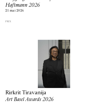
Haftmann 2026
21 mai 2026
PRIX
Rirkrit Tiravanija
Art Basel Awards 2026