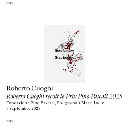
PRIX
Roberto Cuoghi
Roberto Cuoghi reçoit le Prix Pino Pascali 2025
Fondazione Pino Pascali, Polignano a Mare, Italie
9 septembre 2025
PRIX