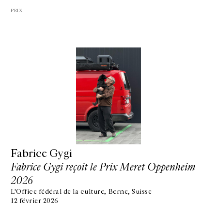
PRIX
Fabrice Gygi
Fabrice Gygi reçoit le Prix Meret Oppenheim
2026
L'Office fédéral de la culture, Berne, Suisse
12 février 2026