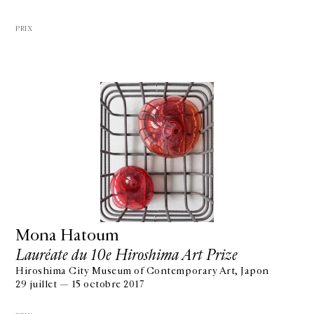
PRIX
Mona Hatoum
Lauréate du 10e Hiroshima Art Prize
Hiroshima City Museum of Contemporary Art, Japon
29 juillet — 15 octobre 2017