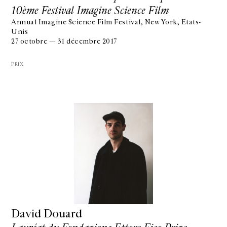
10ème Festival Imagine Science Film
Annual Imagine Science Film Festival, New York, Etats-
Unis
27 octobre — 31 décembre 2017
PRIX
David Douard