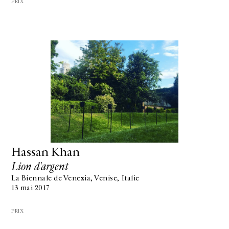
PRIX
Hassan Khan
Lion d'argent
La Biennale de Venezia, Venise, Italie
13 mai 2017
PRIX