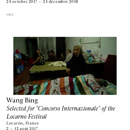
24 octobre 2017 — 24 décembre 2018
PRIX
Wang Bing
Selected for "Concorso Internazionale" of the
Locarno Festival
Locarno, France
2 — 12 août 2017