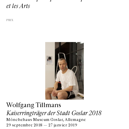
et les Arts
PRIX
Wolfgang Tillmans
Kaiserringträger der Stadt Goslar 2018
Mönchehaus Museum Goslar, Allemagne
29 septembre 2018 — 27 janvier 2019