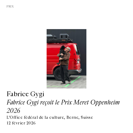
PRIX
Fabrice Gygi
Fabrice Gygi reçoit le Prix Meret Oppenheim
2026
L'Office fédéral de la culture, Berne, Suisse
12 février 2026