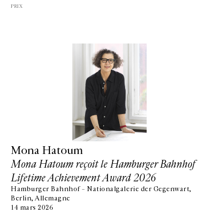
PRIX
Mona Hatoum
Mona Hatoum reçoit le Hamburger Bahnhof
Lifetime Achievement Award 2026
Hamburger Bahnhof – Nationalgalerie der Gegenwart,
Berlin, Allemagne
14 mars 2026