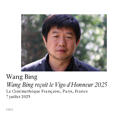
Wang Bing
Wang Bing reçoit le Vigo d'Honneur 2025
La Cinémathèque Française, Paris, France
7 juillet 2025
PRIX