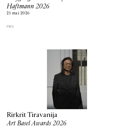
Haftmann 2026
21 mai 2026
PRIX
Rirkrit Tiravanija
Art Basel Awards 2026