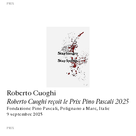
PRIX
Roberto Cuoghi
Roberto Cuoghi reçoit le Prix Pino Pascali 2025
Fondazione Pino Pascali, Polignano a Mare, Italie
9 septembre 2025
PRIX