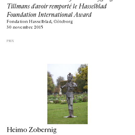
Tillmans d'avoir remporté le Hasselblad
Foundation International Award
Fondation Hasselblad, Göteborg
30 novembre 2015
PRIX
Heimo Zobernig