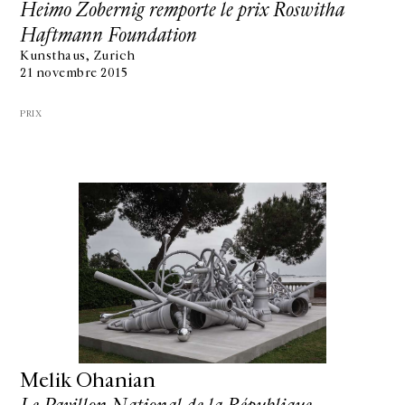
Heimo Zobernig remporte le prix Roswitha
Haftmann Foundation
Kunsthaus, Zurich
21 novembre 2015
PRIX
Melik Ohanian