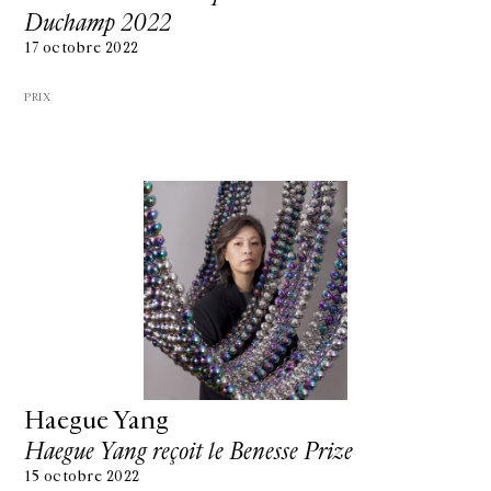
Duchamp 2022
17 octobre 2022
PRIX
Haegue Yang
Haegue Yang reçoit le Benesse Prize
15 octobre 2022