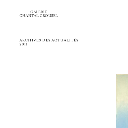
GALERIE
CHANTAL CROUSEL
ARCHIVES DES ACTUALITÉS
2011