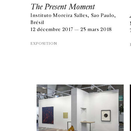
The Present Moment
Instituto Moreira Salles, Sao Paulo,
Brésil
12 décembre 2017 — 25 mars 2018
EXPOSITION