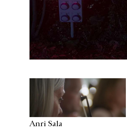
Anri Sala