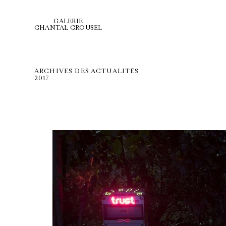
GALERIE
CHANTAL CROUSEL
ARCHIVES DES ACTUALITÉS
2017