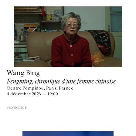
Wang Bing
Fengming, chronique d’une femme chinoise
Centre Pompidou, Paris, France
4 décembre 2023 — 19:00
PROJECTION