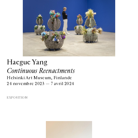
Haegue Yang
Continuous Reenactments
Helsinki Art Museum, Finlande
24 novembre 2023 — 7 avril 2024
EXPOSITION