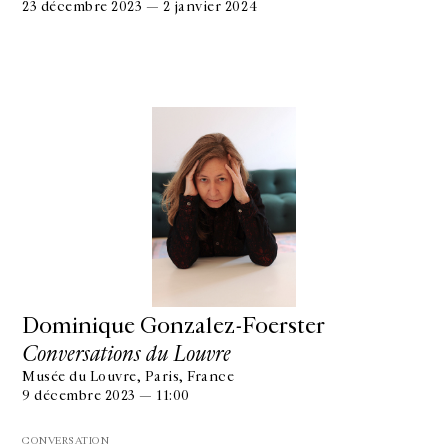
23 décembre 2023 — 2 janvier 2024
Dominique Gonzalez-Foerster
Conversations du Louvre
Musée du Louvre, Paris, France
9 décembre 2023 — 11:00
CONVERSATION