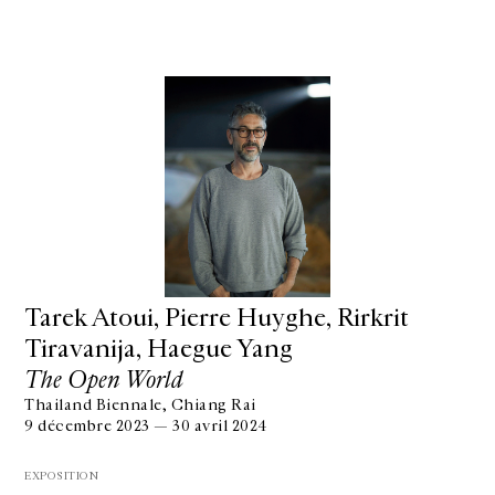
Tarek Atoui, Pierre Huyghe, Rirkrit
Tiravanija, Haegue Yang
The Open World
Thailand Biennale, Chiang Rai
9 décembre 2023 — 30 avril 2024
EXPOSITION