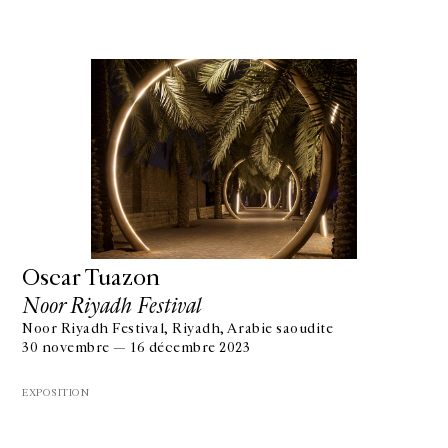
Oscar Tuazon
Noor Riyadh Festival
Noor Riyadh Festival, Riyadh, Arabie saoudite
30 novembre — 16 décembre 2023
EXPOSITION