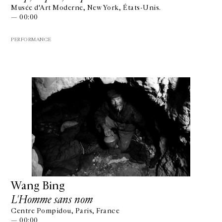
Musée d'Art Moderne, New York, États-Unis.
— 00:00
PERFORMANCE
Wang Bing
L'Homme sans nom
Centre Pompidou, Paris, France
— 00:00