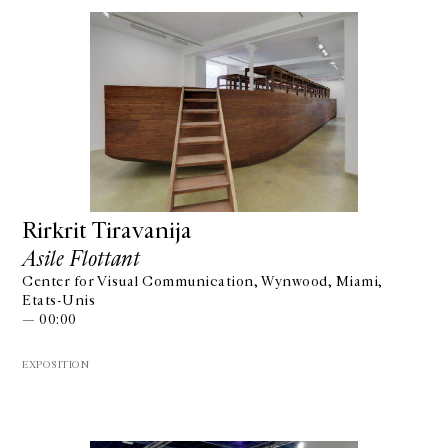
Rirkrit Tiravanija
Asile Flottant
Center for Visual Communication, Wynwood, Miami,
Etats-Unis
— 00:00
EXPOSITION