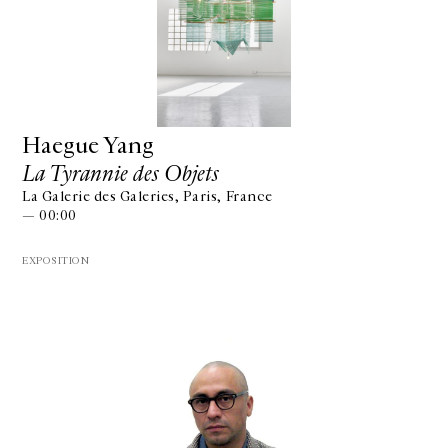
Haegue Yang
La Tyrannie des Objets
La Galerie des Galeries, Paris, France
— 00:00
EXPOSITION