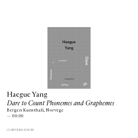
Haegue Yang
Dare to Count Phonemes and Graphemes
Bergen Kunsthall, Norvège
— 00:00
CONVERSATION