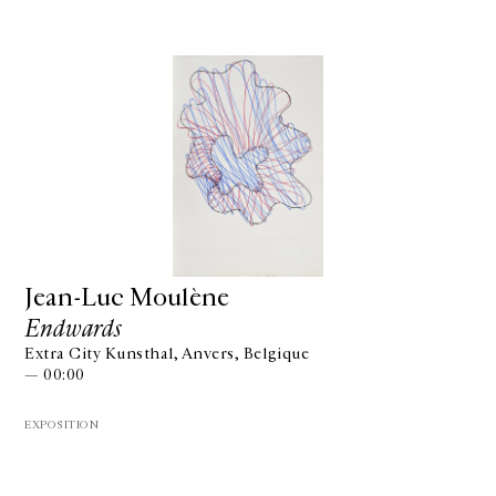
Jean-Luc Moulène
Endwards
Extra City Kunsthal, Anvers, Belgique
— 00:00
EXPOSITION