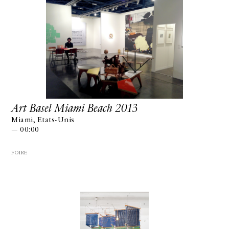
Art Basel Miami Beach 2013
Miami, Etats-Unis
— 00:00
FOIRE