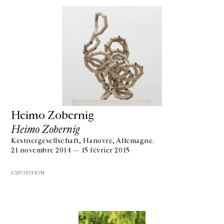
Heimo Zobernig
Heimo Zobernig
Kestnergesellschaft, Hanovre, Allemagne.
21 novembre 2014 — 15 février 2015
EXPOSITION