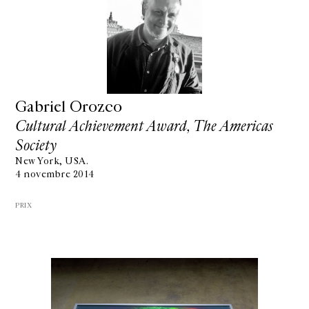
Gabriel Orozco
Cultural Achievement Award, The Americas
Society
New York, USA.
4 novembre 2014
PRIX