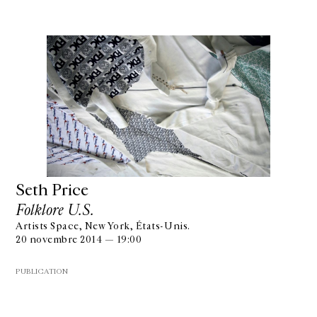
Seth Price
Folklore U.S.
Artists Space, New York, États-Unis.
20 novembre 2014 — 19:00
PUBLICATION