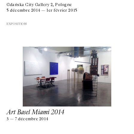
Gdańska City Gallery 2, Pologne
5 décembre 2014 — 1er février 2015
EXPOSITION
Art Basel Miami 2014
3 — 7 décembre 2014