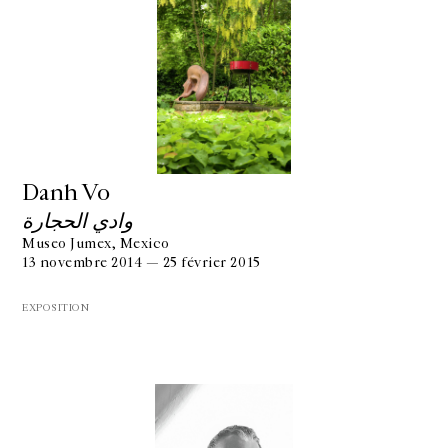
Danh Vo
وادي الحجارة
Museo Jumex, Mexico
13 novembre 2014 — 25 février 2015
EXPOSITION