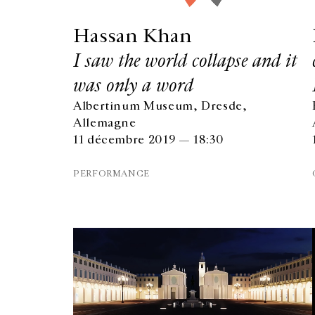
Hassan Khan
I saw the world collapse and it
was only a word
Albertinum Museum, Dresde,
Allemagne
11 décembre 2019 — 18:30
PERFORMANCE