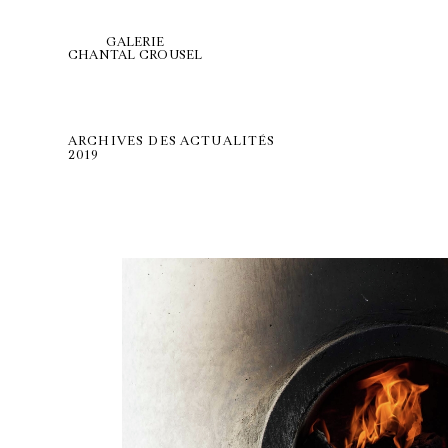
GALERIE
CHANTAL CROUSEL
ARCHIVES DES ACTUALITÉS
2019