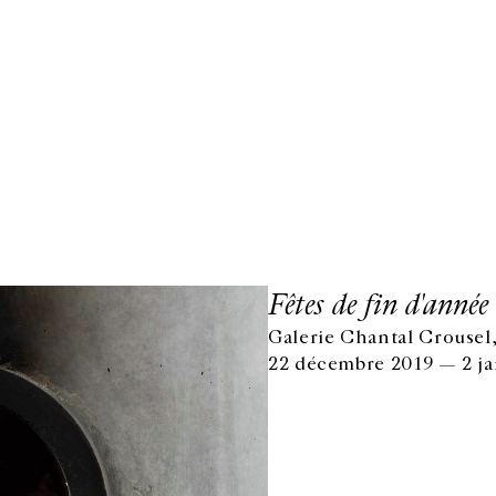
Fêtes de fin d'année
Galerie Chantal Crousel,
22 décembre 2019 — 2 ja