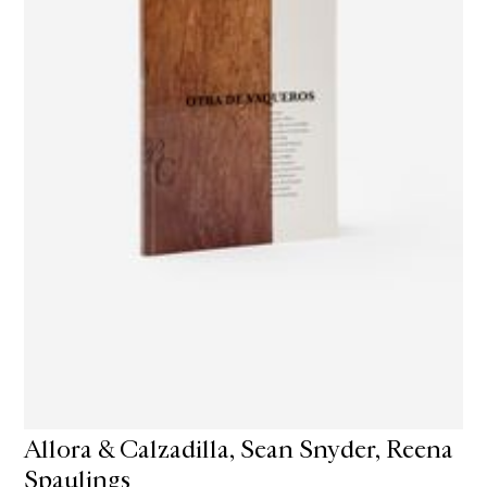
Allora & Calzadilla, Sean Snyder, Reena
Spaulings