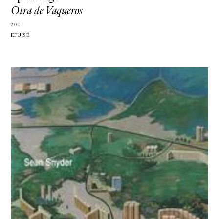
Otra de Vaqueros
2007
EPUISÉ