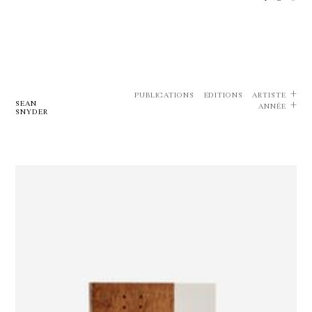
PUBLICATIONS
EDITIONS
ARTISTE
SEAN
ANNÉE
SNYDER