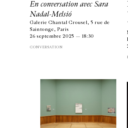
En conversation avec Sara
Nadal-Melsió
Galerie Chantal Crousel, 5 rue de
Saintonge, Paris
26 septembre 2025 — 18:30
CONVERSATION