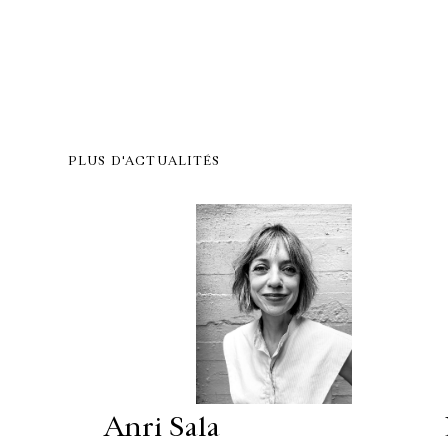
PLUS D'ACTUALITÉS
Anri Sala