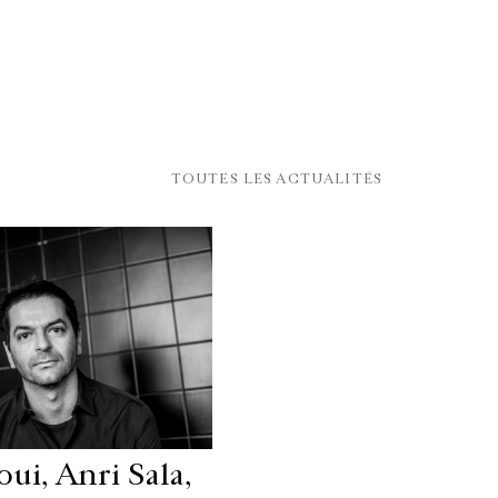
TOUTES LES ACTUALITÉS
ui, Anri Sala,