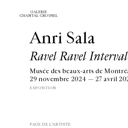
GALERIE
CHANTAL CROUSEL
Anri Sala
Ravel Ravel Interval
Musée des beaux-arts de Montré
29 novembre 2024 — 27 avril 20
EXPOSITION
PAGE DE L'ARTISTE