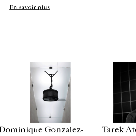
En savoir plus
Dominique Gonzalez-
Tarek Ato