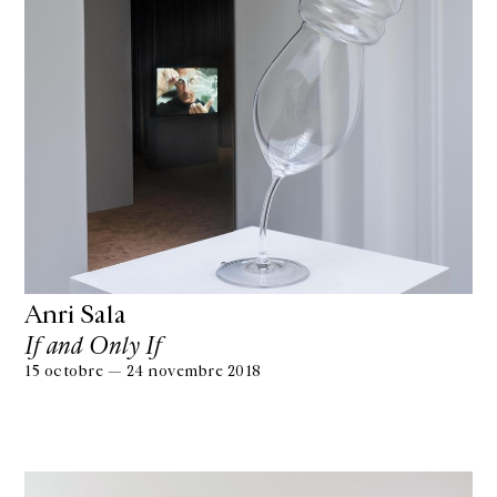
Anri Sala
If and Only If
15 octobre — 24 novembre 2018