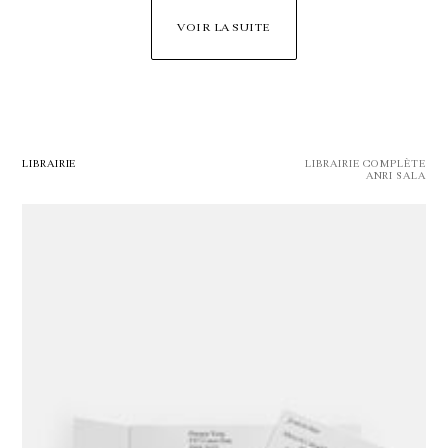
VOIR LA SUITE
LIBRAIRIE
LIBRAIRIE COMPLÈTE
ANRI SALA