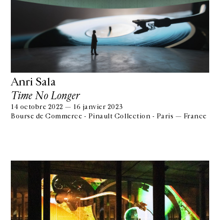
Anri Sala
Time No Longer
14 octobre 2022 — 16 janvier 2023
Bourse de Commerce - Pinault Collection - Paris — France