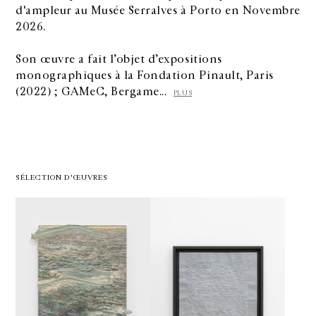
d'ampleur au Musée Serralves à Porto en Novembre
2026.
Son œuvre a fait l’objet d’expositions
monographiques à la Fondation Pinault, Paris
(2022) ; GAMeC, Bergame...
PLUS
SÉLECTION D'ŒUVRES