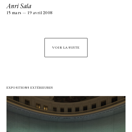
Anri Sala
15 mars — 19 avril 2008
VOIR LA SUITE
EXPOSITIONS EXTÉRIEURES