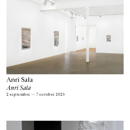
Anri Sala
Anri Sala
2 septembre — 7 octobre 2023