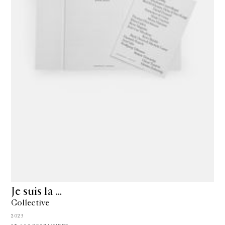
Je suis la …
Collective
2023