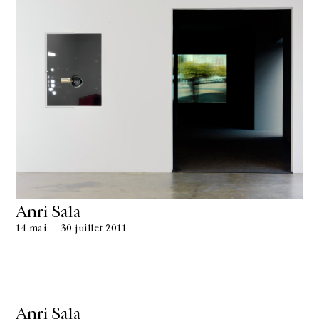
Anri Sala
14 mai — 30 juillet 2011
Anri Sala