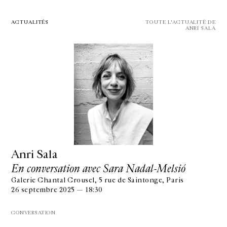
ACTUALITÉS
TOUTE L'ACTUALITÉ DE
ANRI SALA
Anri Sala
En conversation avec Sara Nadal-Melsió
Galerie Chantal Crousel, 5 rue de Saintonge, Paris
26 septembre 2025 — 18:30
CONVERSATION