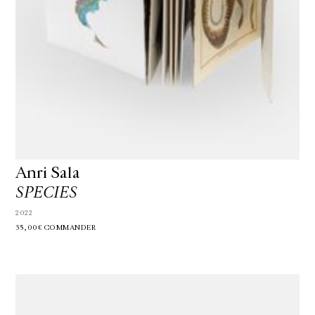
Anri Sala
SPECIES
2022
35,00€
COMMANDER