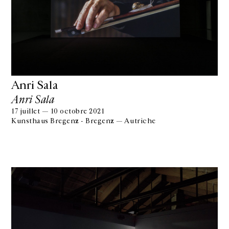
Anri Sala
Anri Sala
17 juillet — 10 octobre 2021
Kunsthaus Bregenz - Bregenz — Autriche