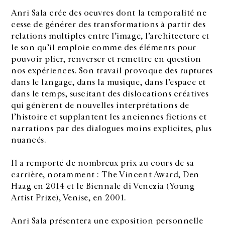
Anri Sala crée des oeuvres dont la temporalité ne
cesse de générer des transformations à partir des
relations multiples entre l’image, l’architecture et
le son qu’il emploie comme des éléments pour
pouvoir plier, renverser et remettre en question
nos expériences. Son travail provoque des ruptures
dans le langage, dans la musique, dans l’espace et
dans le temps, suscitant des dislocations créatives
qui génèrent de nouvelles interprétations de
l’histoire et supplantent les anciennes fictions et
narrations par des dialogues moins explicites, plus
nuancés.
Il a remporté de nombreux prix au cours de sa
carrière, notamment : The Vincent Award, Den
Haag en 2014 et le Biennale di Venezia (Young
Artist Prize), Venise, en 2001.
Anri Sala présentera une exposition personnelle