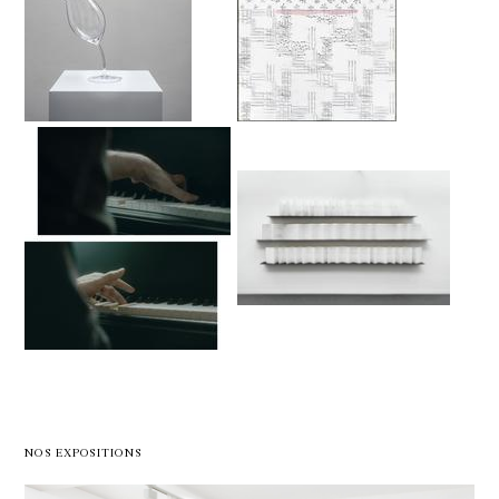
NOS EXPOSITIONS