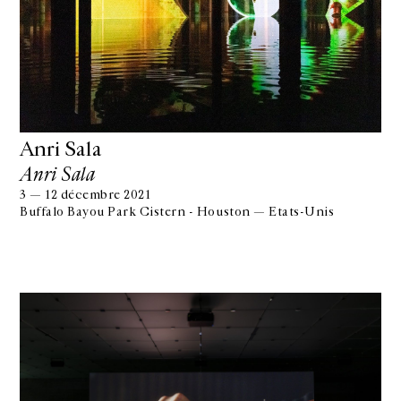
Anri Sala
Anri Sala
3 — 12 décembre 2021
Buffalo Bayou Park Cistern - Houston — Etats-Unis