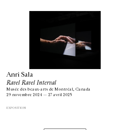
Anri Sala
Ravel Ravel Interval
Musée des beaux-arts de Montréal, Canada
29 novembre 2024 — 27 avril 2025
EXPOSITION