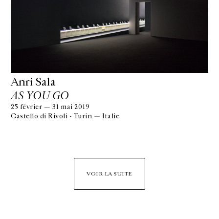
Anri Sala
AS YOU GO
25 février — 31 mai 2019
Castello di Rivoli - Turin — Italie
VOIR LA SUITE