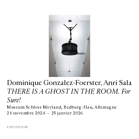
Dominique Gonzalez-Foerster, Anri Sala
THERE IS A GHOST IN THE ROOM. For
Sure!
Museum Schloss Moyland, Bedburg-Hau, Allemagne
24 novembre 2024 — 25 janvier 2026
EXPOSITION