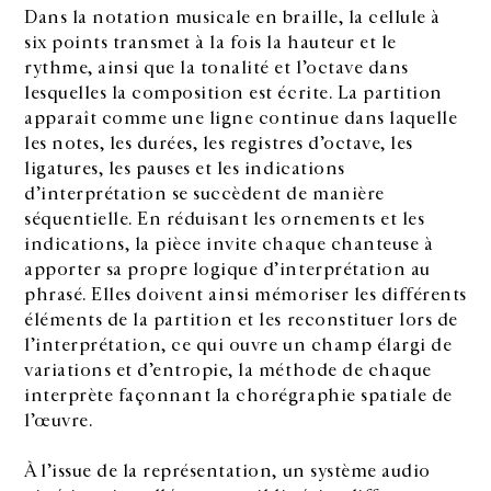
Dans la notation musicale en braille, la cellule à
six points transmet à la fois la hauteur et le
rythme, ainsi que la tonalité et l’octave dans
lesquelles la composition est écrite. La partition
apparaît comme une ligne continue dans laquelle
les notes, les durées, les registres d’octave, les
ligatures, les pauses et les indications
d’interprétation se succèdent de manière
séquentielle. En réduisant les ornements et les
indications, la pièce invite chaque chanteuse à
apporter sa propre logique d’interprétation au
phrasé. Elles doivent ainsi mémoriser les différents
éléments de la partition et les reconstituer lors de
l’interprétation, ce qui ouvre un champ élargi de
variations et d’entropie, la méthode de chaque
interprète façonnant la chorégraphie spatiale de
l’œuvre.
À l’issue de la représentation, un système audio