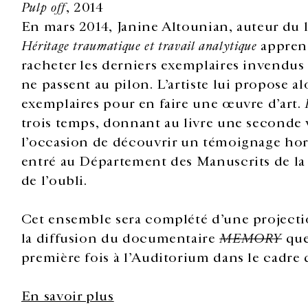
Pulp off
, 2014
En mars 2014, Janine Altounian, auteur du 
Héritage traumatique et travail analytique
apprend
racheter les derniers exemplaires invendus
ne passent au pilon. L’artiste lui propose al
exemplaires pour en faire une œuvre d’art.
trois temps, donnant au livre une seconde vie
l’occasion de découvrir un témoignage hor
entré au Département des Manuscrits de la 
de l’oubli.
Cet ensemble sera complété d’une projecti
la diffusion du documentaire
MEMORY
que
première fois à l’Auditorium
dans le cadre 
En savoir plus