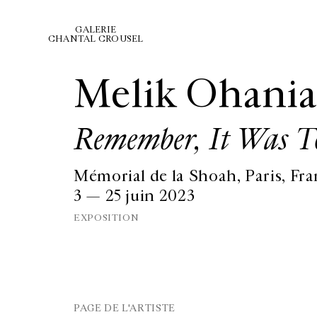
GALERIE
CHANTAL CROUSEL
Melik Ohani
Remember, It Was
Mémorial de la Shoah, Paris, Fr
3 — 25 juin 2023
EXPOSITION
PAGE DE L'ARTISTE