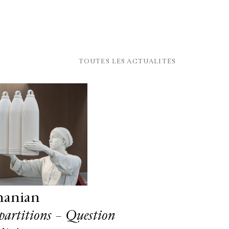
TOUTES LES ACTUALITÉS
hanian
partitions – Question