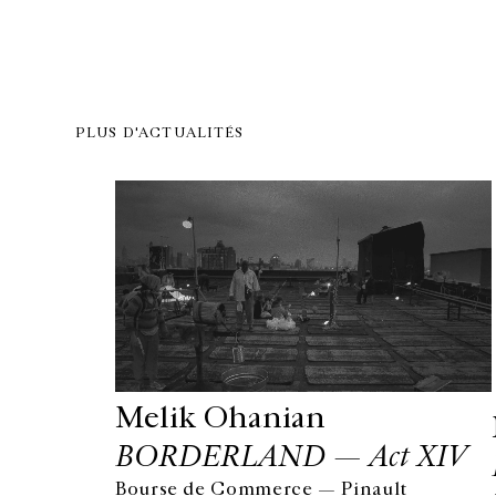
PLUS D'ACTUALITÉS
Melik Ohanian
BORDERLAND — Act XIV
Bourse de Commerce — Pinault