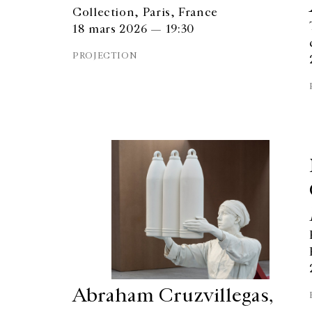
Collection, Paris, France
18 mars 2026 — 19:30
PROJECTION
Abraham Cruzvillegas,