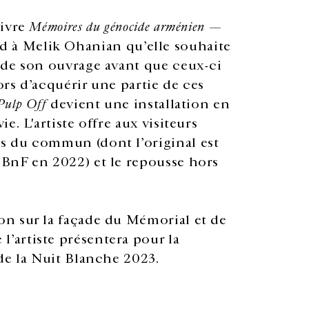
livre
Mémoires du génocide arménien —
 à Melik Ohanian qu’elle souhaite
 de son ouvrage avant que ceux-ci
ors d’acquérir une partie de ces
Pulp Off
devient une installation en
. L'artiste offre aux visiteurs
s du commun (dont l’original est
BnF en 2022) et le repousse hors
on sur la façade du Mémorial et de
 l’artiste présentera pour la
de la Nuit Blanche 2023.