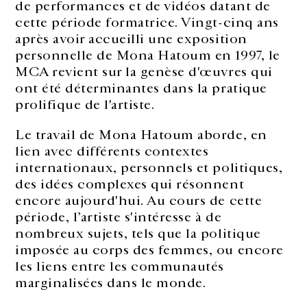
de performances et de vidéos datant de
cette période formatrice. Vingt-cinq ans
après avoir accueilli une exposition
personnelle de Mona Hatoum en 1997, le
MCA revient sur la genèse d'œuvres qui
ont été déterminantes dans la pratique
prolifique de l'artiste.
Le travail de Mona Hatoum aborde, en
lien avec différents contextes
internationaux, personnels et politiques,
des idées complexes qui résonnent
encore aujourd'hui. Au cours de cette
période, l’artiste s'intéresse à de
nombreux sujets, tels que la politique
imposée au corps des femmes, ou encore
les liens entre les communautés
marginalisées dans le monde.