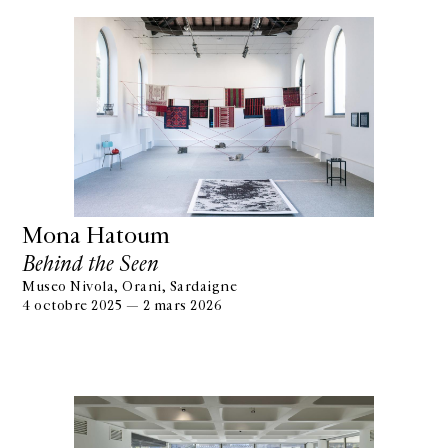
Mona Hatoum
Behind the Seen
Museo Nivola, Orani, Sardaigne
4 octobre 2025 — 2 mars 2026