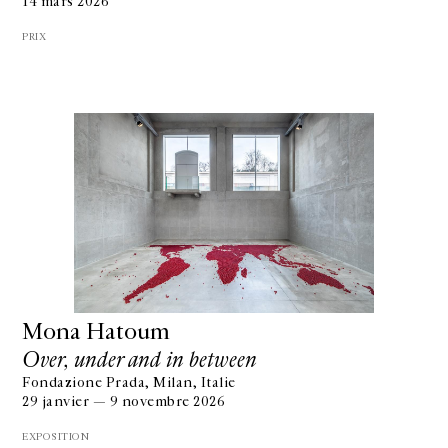
14 mars 2026
PRIX
Mona Hatoum
Over, under and in between
Fondazione Prada, Milan, Italie
29 janvier — 9 novembre 2026
EXPOSITION