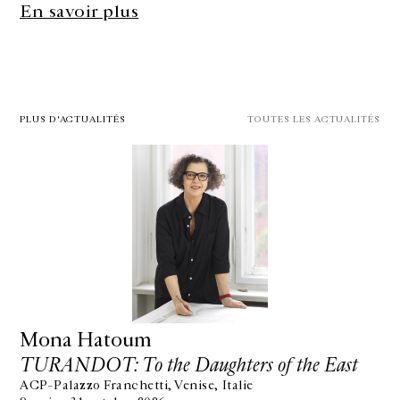
En savoir plus
PLUS D'ACTUALITÉS
TOUTES LES ACTUALITÉS
Mona Hatoum
TURANDOT: To the Daughters of the East
ACP–Palazzo Franchetti, Venise, Italie