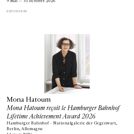
9 mai — 31 octobre 2026
EXPOSITION
Mona Hatoum
Mona Hatoum reçoit le Hamburger Bahnhof
Lifetime Achievement Award 2026
Hamburger Bahnhof – Nationalgalerie der Gegenwart,
Berlin, Allemagne