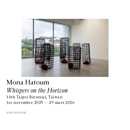
Mona Hatoum
Whispers on the Horizon
14th Taipei Biennial, Taïwan
1er novembre 2025 — 29 mars 2026
EXPOSITION