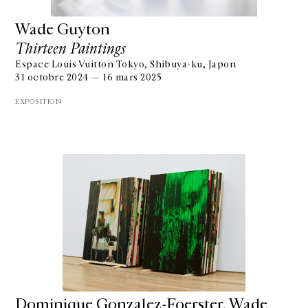
Wade Guyton
Thirteen Paintings
Espace Louis Vuitton Tokyo, Shibuya-ku, Japon
31 octobre 2024 — 16 mars 2025
EXPOSITION
Dominique Gonzalez-Foerster, Wade