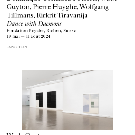
Guyton, Pierre Huyghe, Wolfgang
Tillmans, Rirkrit Tiravanija
Dance with Daemons
Fondation Beyeler, Riehen, Suisse
19 mai — 11 août 2024
EXPOSITION