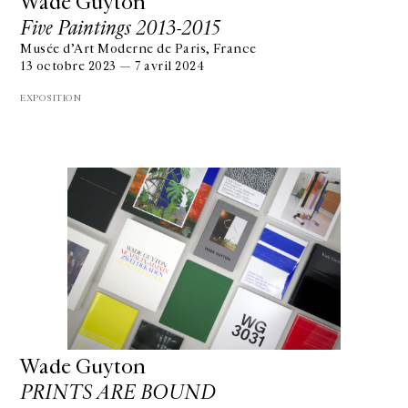
Wade Guyton
Five Paintings 2013-2015
Musée d’Art Moderne de Paris, France
13 octobre 2023 — 7 avril 2024
EXPOSITION
Wade Guyton
PRINTS ARE BOUND