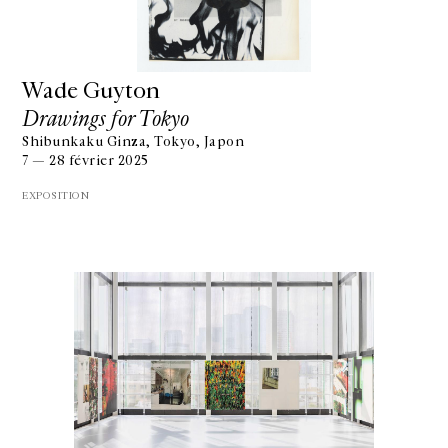
Wade Guyton
Drawings for Tokyo
Shibunkaku Ginza, Tokyo, Japon
7 — 28 février 2025
EXPOSITION