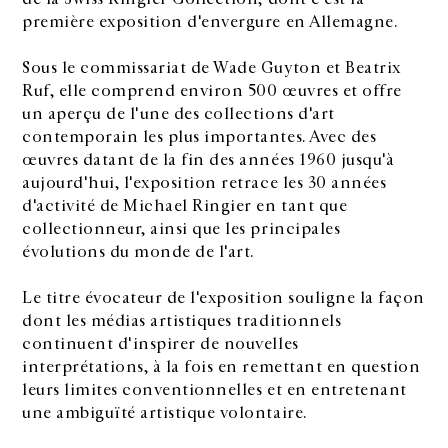
première exposition d'envergure en Allemagne.
Sous le commissariat de Wade Guyton et Beatrix
Ruf, elle comprend environ 500 œuvres et offre
un aperçu de l'une des collections d'art
contemporain les plus importantes. Avec des
œuvres datant de la fin des années 1960 jusqu'à
aujourd'hui, l'exposition retrace les 30 années
d'activité de Michael Ringier en tant que
collectionneur, ainsi que les principales
évolutions du monde de l'art.
Le titre évocateur de l'exposition souligne la façon
dont les médias artistiques traditionnels
continuent d'inspirer de nouvelles
interprétations, à la fois en remettant en question
leurs limites conventionnelles et en entretenant
une ambiguïté artistique volontaire.