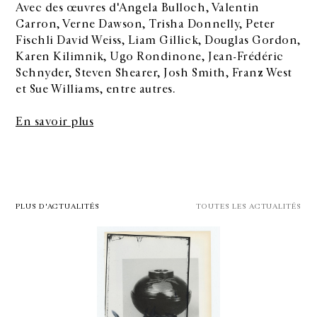
Avec des œuvres d'Angela Bulloch, Valentin
Carron, Verne Dawson, Trisha Donnelly, Peter
Fischli David Weiss, Liam Gillick, Douglas Gordon,
Karen Kilimnik, Ugo Rondinone, Jean-Frédéric
Schnyder, Steven Shearer, Josh Smith, Franz West
et Sue Williams, entre autres.
En savoir plus
PLUS D'ACTUALITÉS
TOUTES LES ACTUALITÉS