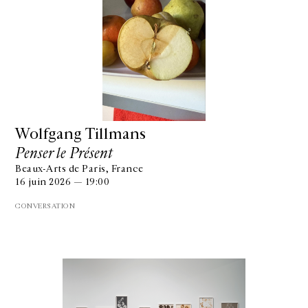
Wolfgang Tillmans
Penser le Présent
Beaux-Arts de Paris, France
16 juin 2026 — 19:00
CONVERSATION