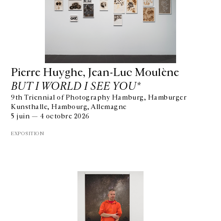
Pierre Huyghe, Jean-Luc Moulène
BUT I WORLD I SEE YOU*
9th Triennial of Photography Hamburg, Hamburger
Kunsthalle, Hambourg, Allemagne
5 juin — 4 octobre 2026
EXPOSITION