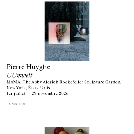
Pierre Huyghe
UUmwelt
MoMA, The Abby Aldrich Rockefeller Sculpture Garden,
New York, États-Unis
1er juillet — 29 novembre 2026
EXPOSITION