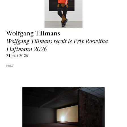
Wolfgang Tillmans
Wolfgang Tillmans reçoit le Prix Roswitha
Haftmann 2026
21 mai 2026
PRIX