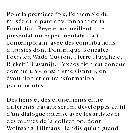
Pour la première fois, l’ensemble du
musée et le parc environnant de la
Fondation Beyeler accueillent une
présentation expérimentale d’art
contemporain, avec des contributions
d'artistes dont Dominique Gonzalez-
Foerster, Wade Guyton, Pierre Huyghe et
Rirkrit Tiravanija. L’exposition est conçue
comme un « organisme vivant », en
évolution et en transformation
permanentes.
Des liens et des croisements entre
différents travaux seront développés au fil
d’un dialogue intense avec les artistes et
des œuvres de la collection, dont
Wolfgang Tillmans. Tandis qu’un grand