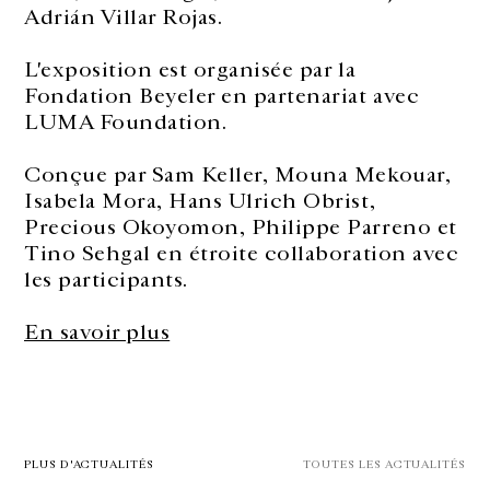
Adrián Villar Rojas.
L'exposition est organisée par la
Fondation Beyeler en partenariat avec
LUMA Foundation.
Conçue par Sam Keller, Mouna Mekouar,
Isabela Mora, Hans Ulrich Obrist,
Precious Okoyomon, Philippe Parreno et
Tino Sehgal en étroite collaboration avec
les participants.
En savoir plus
PLUS D'ACTUALITÉS
TOUTES LES ACTUALITÉS