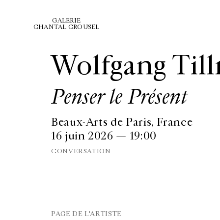
GALERIE
CHANTAL CROUSEL
Wolfgang Til
Penser le Présent
Beaux-Arts de Paris, France
16 juin 2026 — 19:00
CONVERSATION
PAGE DE L'ARTISTE