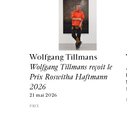
Wolfgang Tillmans
Wolfgang Tillmans reçoit le
Prix Roswitha Haftmann
2026
21 mai 2026
PRIX