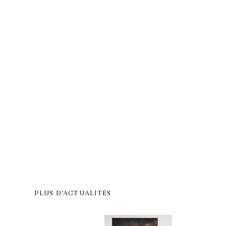
PLUS D'ACTUALITÉS