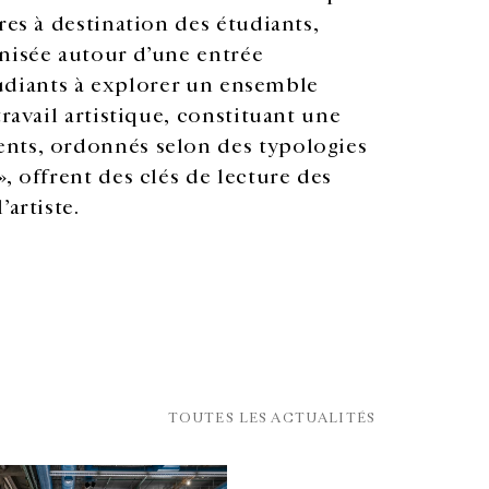
res à destination des étudiants,
anisée autour d’une entrée
étudiants à explorer un ensemble
ravail artistique, constituant une
nts, ordonnés selon des typologies
, offrent des clés de lecture des
artiste.
TOUTES LES ACTUALITÉS