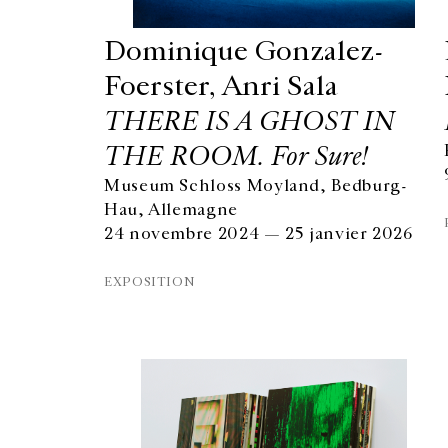
Dominique Gonzalez-
Foerster, Anri Sala
THERE IS A GHOST IN
THE ROOM. For Sure!
Museum Schloss Moyland, Bedburg-
Hau, Allemagne
24 novembre 2024 — 25 janvier 2026
EXPOSITION