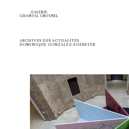
GALERIE
CHANTAL CROUSEL
ARCHIVES DES ACTUALITÉS
DOMINIQUE GONZALEZ-FOERSTER