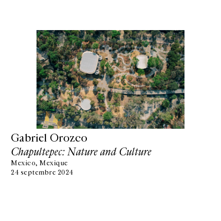
Gabriel Orozco
Chapultepec: Nature and Culture
Mexico, Mexique
24 septembre 2024