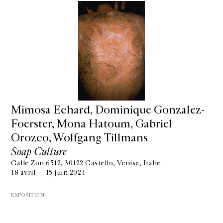
Mimosa Echard, Dominique Gonzalez-
Foerster, Mona Hatoum, Gabriel
Orozco, Wolfgang Tillmans
Soap Culture
Calle Zon 6512, 30122 Castello, Venise, Italie
18 avril — 15 juin 2024
EXPOSITION