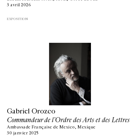
3 avril 2026
EXPOSITION
Gabriel Orozco
Commandeur de l’Ordre des Arts et des Lettres
Ambassade Française de Mexico, Mexique
30 janvier 2025