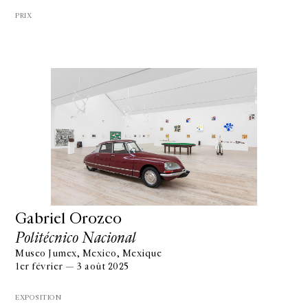
PRIX
Gabriel Orozco
Politécnico Nacional
Museo Jumex, Mexico, Mexique
1er février — 3 août 2025
EXPOSITION