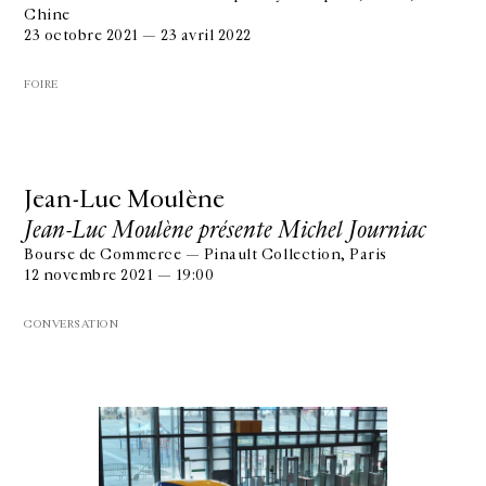
Chine
23 octobre 2021 — 23 avril 2022
FOIRE
Jean-Luc Moulène
Jean-Luc Moulène présente Michel Journiac
Bourse de Commerce — Pinault Collection, Paris
12 novembre 2021 — 19:00
CONVERSATION