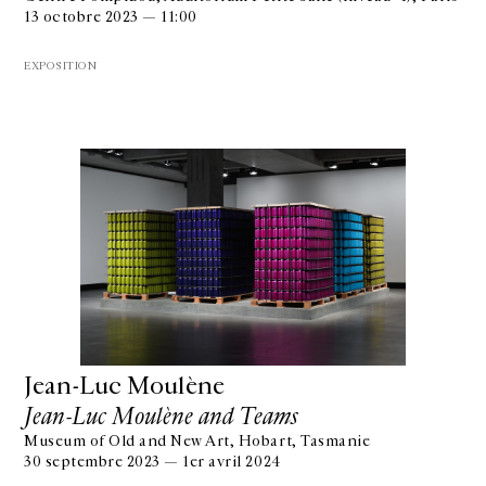
13 octobre 2023 — 11:00
EXPOSITION
Jean-Luc Moulène
Jean-Luc Moulène and Teams
Museum of Old and New Art, Hobart, Tasmanie
30 septembre 2023 — 1er avril 2024