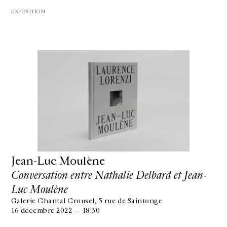
EXPOSITION
Jean-Luc Moulène
Conversation entre Nathalie Delbard et Jean-
Luc Moulène
Galerie Chantal Crousel, 5 rue de Saintonge
16 décembre 2022 — 18:30