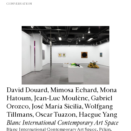
CONVERSATION
David Douard, Mimosa Echard, Mona
Hatoum, Jean-Luc Moulène, Gabriel
Orozco, José María Sicilia, Wolfgang
Tillmans, Oscar Tuazon, Haegue Yang
Blanc International Contemporary Art Space
Blanc International Contemporary Art Space, Pékin,