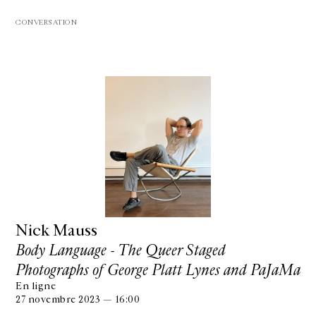
CONVERSATION
Nick Mauss
Body Language - The Queer Staged
Photographs of George Platt Lynes and PaJaMa
En ligne
27 novembre 2023 — 16:00