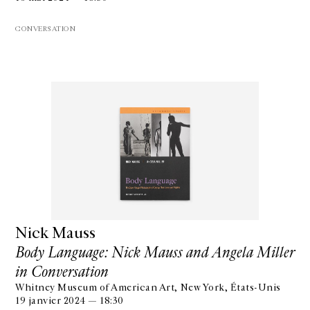
CONVERSATION
Nick Mauss
Body Language: Nick Mauss and Angela Miller
in Conversation
Whitney Museum of American Art, New York, États-Unis
19 janvier 2024 — 18:30