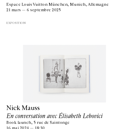
Espace Louis Vuitton München, Munich, Allemagne
21 mars — 6 septembre 2025
EXPOSITION
Nick Mauss
En conversation avec Élisabeth Lebovici
Book launch, 5 rue de Saintonge
16 mai 2024 — 18:30