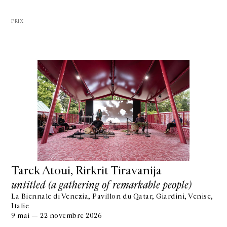
PRIX
Tarek Atoui, Rirkrit Tiravanija
untitled (a gathering of remarkable people)
La Biennale di Venezia, Pavillon du Qatar, Giardini, Venise,
Italie
9 mai — 22 novembre 2026