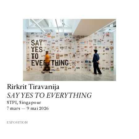
Rirkrit Tiravanija
SAY YES TO EVERYTHING
STPI, Singapour
7 mars — 9 mai 2026
EXPOSITION