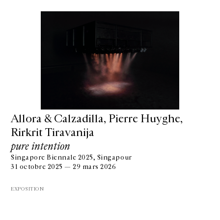
Allora & Calzadilla, Pierre Huyghe,
Rirkrit Tiravanija
pure intention
Singapore Biennale 2025, Singapour
31 octobre 2025 — 29 mars 2026
EXPOSITION