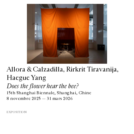
Allora & Calzadilla, Rirkrit Tiravanija,
Haegue Yang
Does the flower hear the bee?
15th Shanghai Biennale, Shanghai, Chine
8 novembre 2025 — 31 mars 2026
EXPOSITION