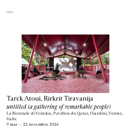
PRIX
Tarek Atoui, Rirkrit Tiravanija
untitled (a gathering of remarkable people)
La Biennale di Venezia, Pavillon du Qatar, Giardini, Venise,
Italie
9 mai — 22 novembre 2026