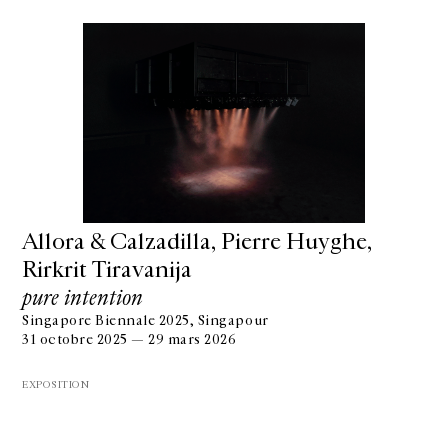
Allora & Calzadilla, Pierre Huyghe,
Rirkrit Tiravanija
pure intention
Singapore Biennale 2025, Singapour
31 octobre 2025 — 29 mars 2026
EXPOSITION