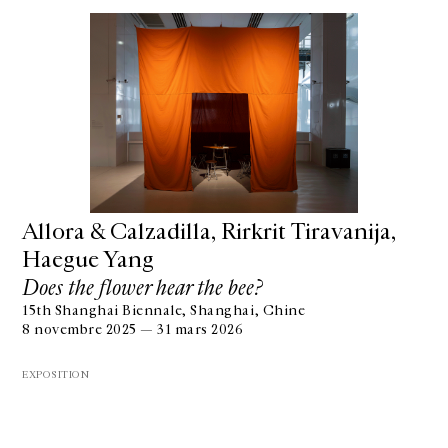
Allora & Calzadilla, Rirkrit Tiravanija,
Haegue Yang
Does the flower hear the bee?
15th Shanghai Biennale, Shanghai, Chine
8 novembre 2025 — 31 mars 2026
EXPOSITION