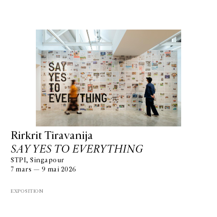
Rirkrit Tiravanija
SAY YES TO EVERYTHING
STPI, Singapour
7 mars — 9 mai 2026
EXPOSITION