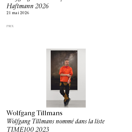
Haftmann 2026
21 mai 2026
PRIX
Wolfgang Tillmans
Wolfgang Tillmans nommé dans la liste
TIME100 2023