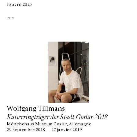
13 avril 2023
PRIX
Wolfgang Tillmans
Kaiserringträger der Stadt Goslar 2018
Mönchehaus Museum Goslar, Allemagne
29 septembre 2018 — 27 janvier 2019