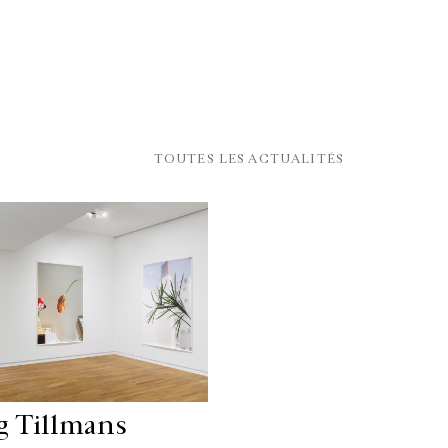
TOUTES LES ACTUALITÉS
g Tillmans