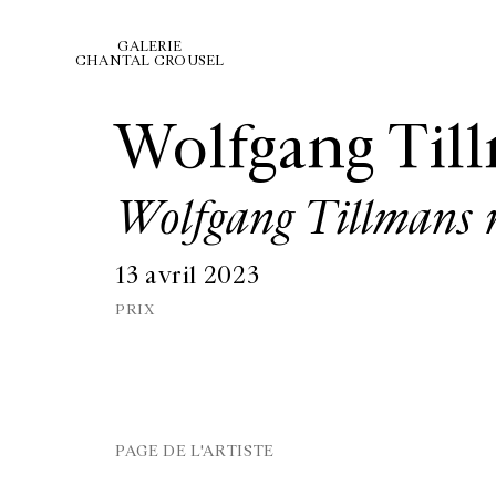
GALERIE
CHANTAL CROUSEL
Wolfgang Til
Wolfgang Tillmans
13 avril 2023
PRIX
PAGE DE L'ARTISTE