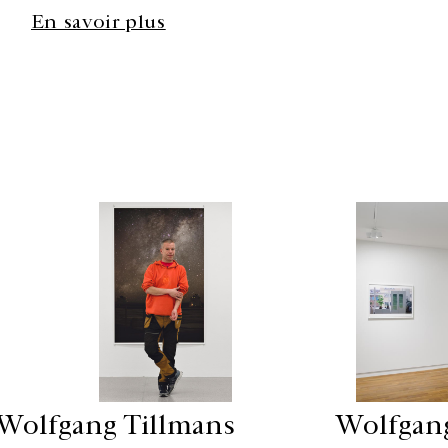
En savoir plus
Wolfgang Tillmans
Wolfgan