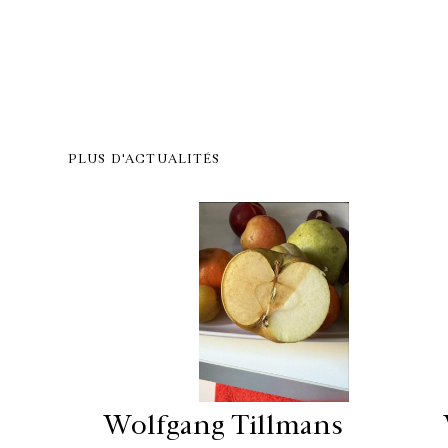
PLUS D'ACTUALITÉS
Wolfgang Tillmans