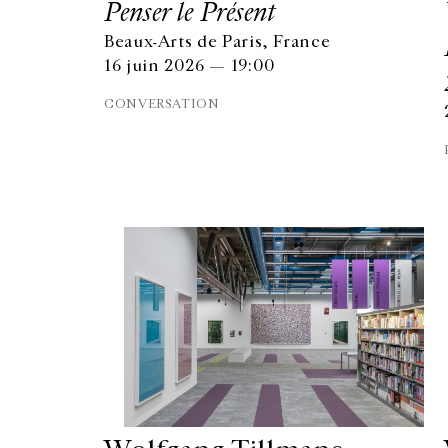
Penser le Présent
Beaux-Arts de Paris, France
16 juin 2026 — 19:00
CONVERSATION