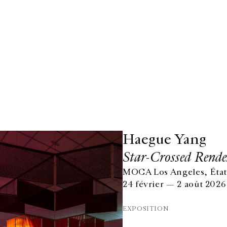
Haegue Yang
Star-Crossed Rende
MOCA Los Angeles, État
24 février — 2 août 2026
EXPOSITION