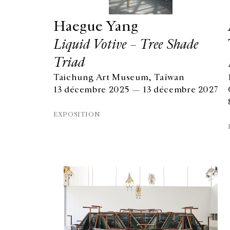
Haegue Yang
Liquid Votive – Tree Shade
Triad
Taichung Art Museum, Taïwan
13 décembre 2025 — 13 décembre 2027
EXPOSITION