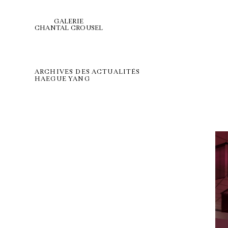
GALERIE
CHANTAL CROUSEL
ARCHIVES DES ACTUALITÉS
HAEGUE YANG