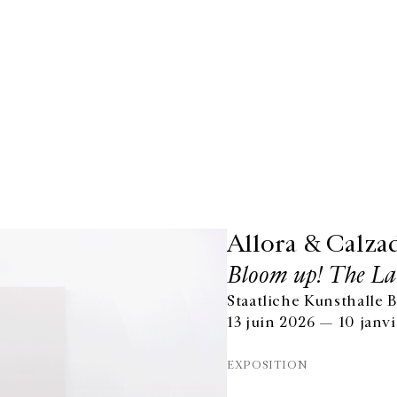
Allora & Calzad
Bloom up! The La
Staatliche Kunsthalle
13 juin 2026 — 10 janv
EXPOSITION