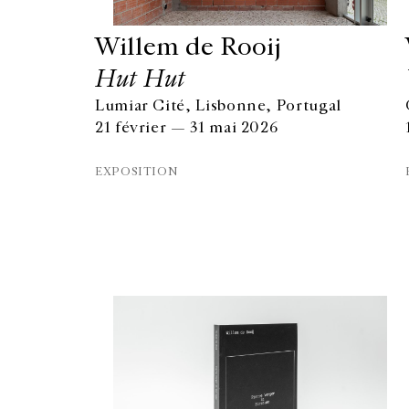
Willem de Rooij
Hut Hut
Lumiar Cité, Lisbonne, Portugal
21 février — 31 mai 2026
EXPOSITION