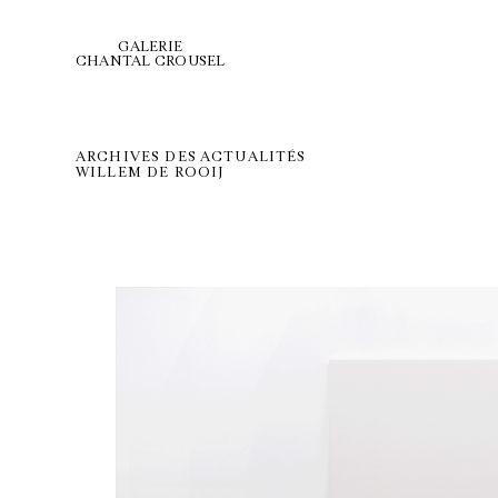
GALERIE
CHANTAL CROUSEL
ARCHIVES DES ACTUALITÉS
WILLEM DE ROOIJ